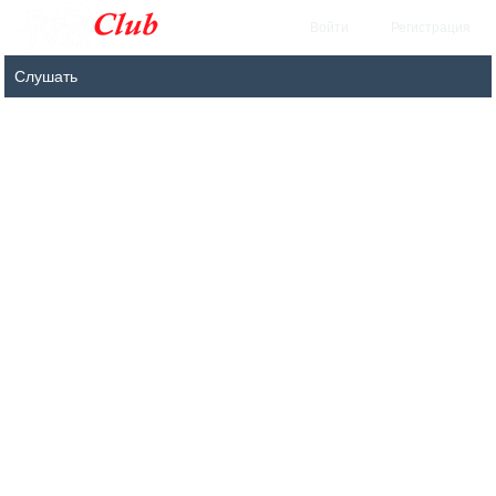
Войти
Регистрация