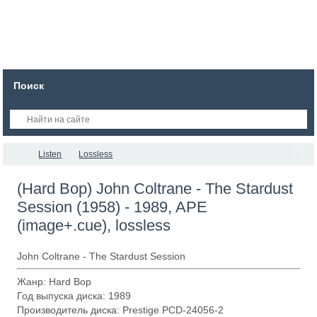
Поиск
Listen
Lossless
(Hard Bop) John Coltrane - The Stardust
Session (1958) - 1989, APE
(image+.cue), lossless
John Coltrane - The Stardust Session
Жанр: Hard Bop
Год выпуска диска: 1989
Производитель диска: Prestige PCD-24056-2