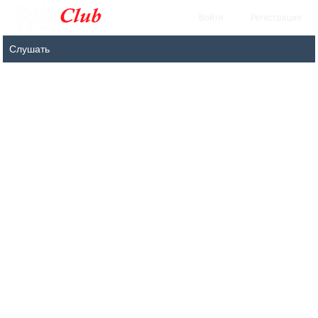
Войти
Регистрация