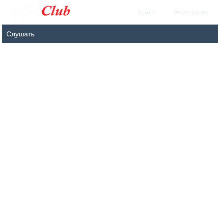
Войти
Регистрация