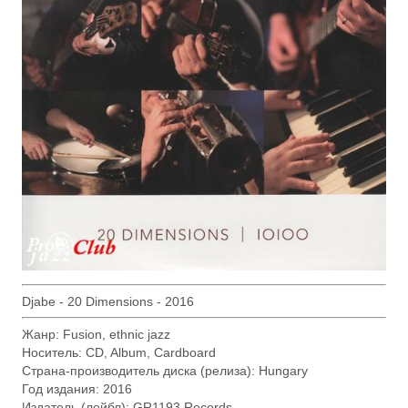
Djabe - 20 Dimensions - 2016
Жанр: Fusion, ethnic jazz
Носитель: CD, Album, Cardboard
Страна-производитель диска (релиза): Hungary
Год издания: 2016
Издатель (лейбл): GR1193 Records