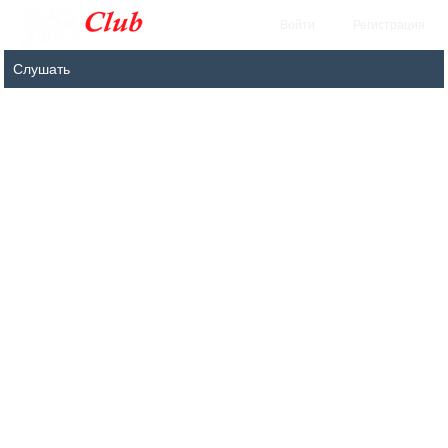
Войти
Регистрация