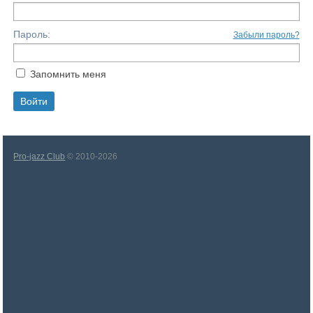
Пароль:
Забыли пароль?
Запомнить меня
Pro-jazz Club
© 2010-2026