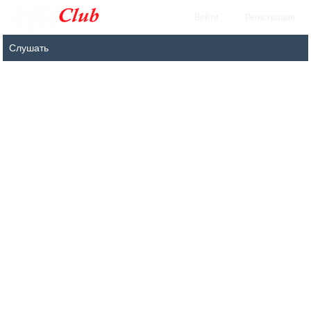
Войти
Регистрация