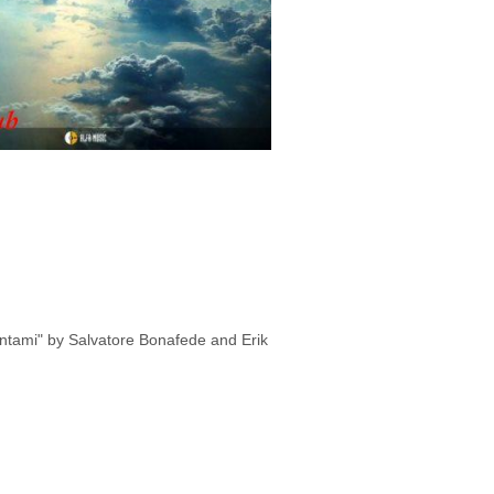
ontami" by Salvatore Bonafede and Erik