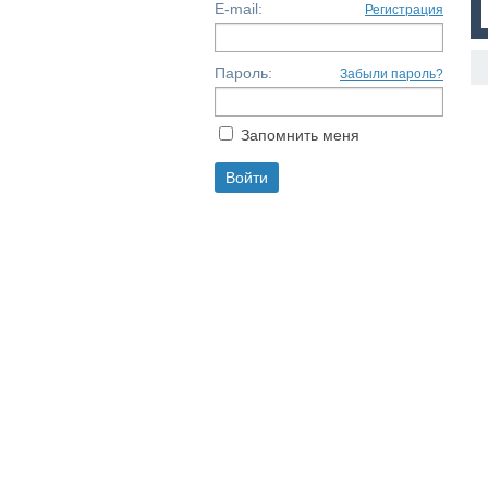
E-mail:
Регистрация
Пароль:
Забыли пароль?
Запомнить меня