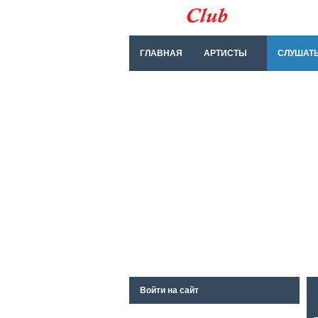
ГЛАВНАЯ
АРТИСТЫ
СЛУШАТ
Войти на сайт