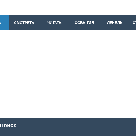
Ь
СМОТРЕТЬ
ЧИТАТЬ
СОБЫТИЯ
ЛЕЙБЛЫ
С
Поиск