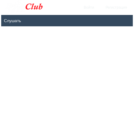
Войти
Регистрация