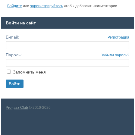
Войдите
или
зарегистрируйтесь
чтобы добавлять комментарии
Войти на сайт
E-mail:
Регистрация
Пароль:
Забыли пароль?
Запомнить меня
Pro-jazz Club
© 2010-2026