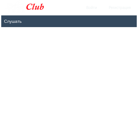
Войти
Регистрация