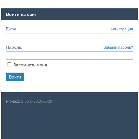
Войти на сайт
E-mail:
Регистрация
Пароль:
Забыли пароль?
Запомнить меня
Pro-jazz Club
© 2010-2026