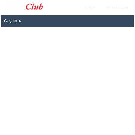
Войти
Регистрация