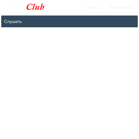
Войти
Регистрация