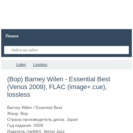
Поиск
Listen
Lossless
(Bop) Barney Wilen - Essential Best
(Venus 2009), FLAC (image+.cue),
lossless
Barney Wilen / Essential Best
Жанр: Bop
Страна-производитель диска: Japan
Год издания: 2009
Издатель (лейбл): Venus Jazz