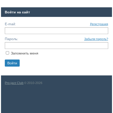
Войти на сайт
E-mail:
Регистрация
Пароль:
Забыли пароль?
Запомнить меня
Pro-jazz Club
© 2010-2026