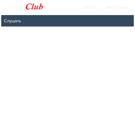
Войти
Регистрация