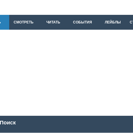
Ь
СМОТРЕТЬ
ЧИТАТЬ
СОБЫТИЯ
ЛЕЙБЛЫ
С
Поиск