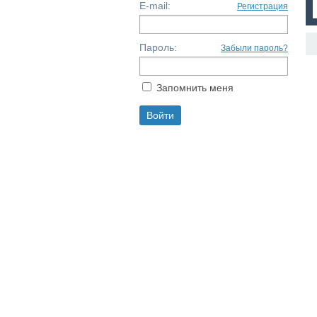
E-mail:
Регистрация
Пароль:
Забыли пароль?
Запомнить меня