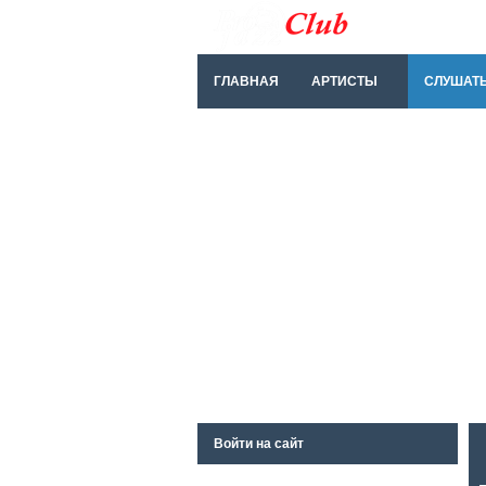
ГЛАВНАЯ
АРТИСТЫ
СЛУШАТ
Войти на сайт