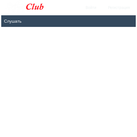
Войти
Регистрация