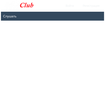
Войти
Регистрация