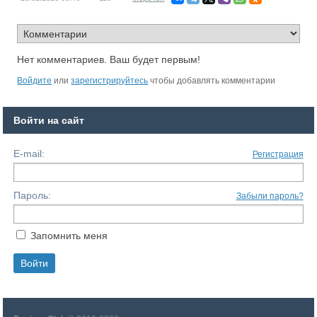
Нет комментариев. Ваш будет первым!
Войдите
или
зарегистрируйтесь
чтобы добавлять комментарии
Войти на сайт
E-mail:
Регистрация
Пароль:
Забыли пароль?
Запомнить меня