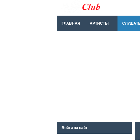
ГЛАВНАЯ
АРТИСТЫ
СЛУШАТ
Войти на сайт