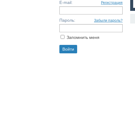
E-mail:
Регистрация
Пароль:
Забыли пароль?
Запомнить меня