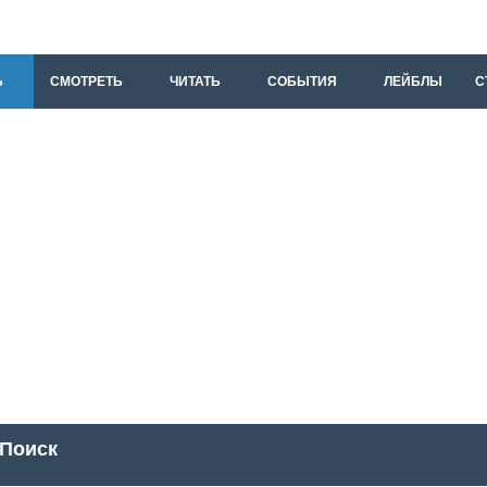
Ь
СМОТРЕТЬ
ЧИТАТЬ
СОБЫТИЯ
ЛЕЙБЛЫ
С
Поиск