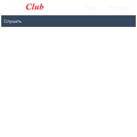
Войти
Регистрация