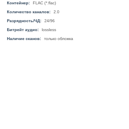
Контейнер:
FLAC (*.flac)
Количество каналов:
2.0
Разрядность/ЧД:
24/96
Битрейт аудио:
lossless
Наличие сканов:
только обложка