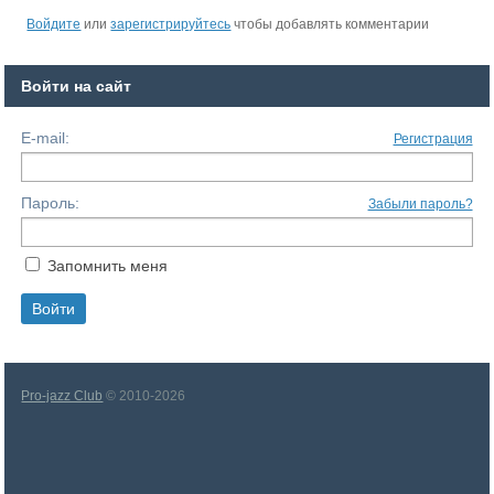
Войдите
или
зарегистрируйтесь
чтобы добавлять комментарии
Войти на сайт
E-mail:
Регистрация
Пароль:
Забыли пароль?
Запомнить меня
Pro-jazz Club
© 2010-2026