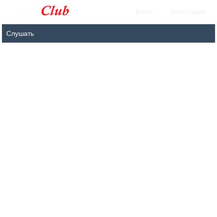
Войти
Регистрация