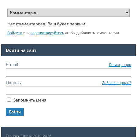
Нет комментариев. Ваш будет первым!
Войдите
или
зарегистрируйтесь
чтобы добавлять комментарии
Войти на сайт
E-mail:
Регистрация
Пароль:
Забыли пароль?
Запомнить меня
Pro-jazz Club
© 2010-2026