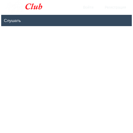
Войти
Регистрация