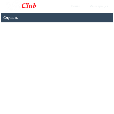
Войти
Регистрация