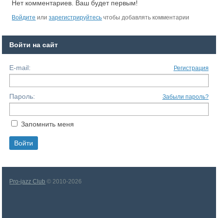
Нет комментариев. Ваш будет первым!
Войдите
или
зарегистрируйтесь
чтобы добавлять комментарии
Войти на сайт
E-mail:
Регистрация
Пароль:
Забыли пароль?
Запомнить меня
Pro-jazz Club
© 2010-2026