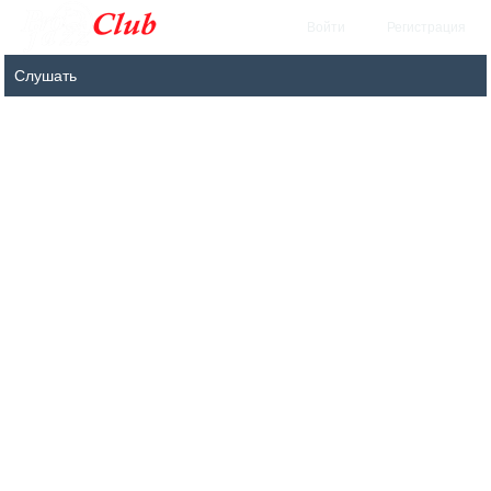
Войти
Регистрация