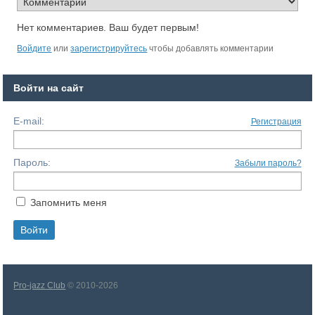
Нет комментариев. Ваш будет первым!
Войдите
или
зарегистрируйтесь
чтобы добавлять комментарии
Войти на сайт
E-mail:
Регистрация
Пароль:
Забыли пароль?
Запомнить меня
Pro-jazz Club
© 2010-2026