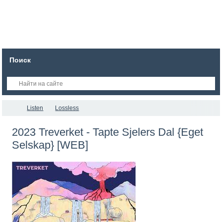
Поиск
Listen
Lossless
2023 Treverket - Tapte Sjelers Dal {Eget
Selskap} [WEB]