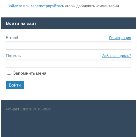
Войдите
или
зарегистрируйтесь
чтобы добавлять комментарии
Войти на сайт
E-mail:
Регистрация
Пароль:
Забыли пароль?
Запомнить меня
Pro-jazz Club
© 2010-2026