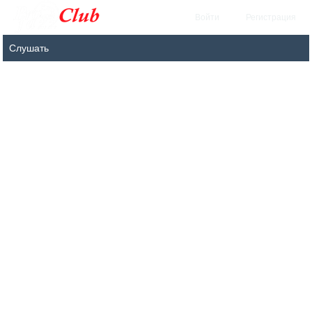
Войти
Регистрация