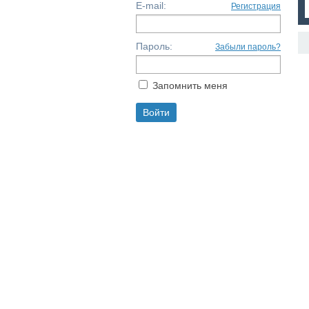
E-mail:
Регистрация
Пароль:
Забыли пароль?
Запомнить меня