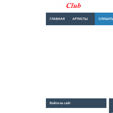
ГЛАВНАЯ
АРТИСТЫ
СЛУШАТ
Войти на сайт