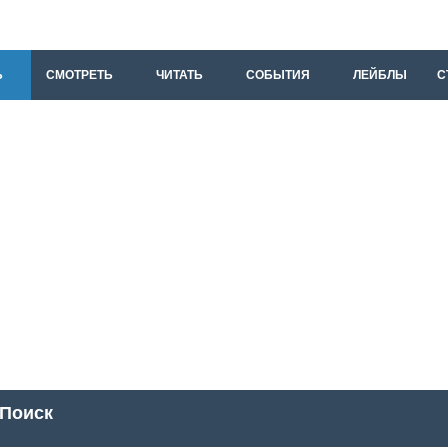
Ь
СМОТРЕТЬ
ЧИТАТЬ
СОБЫТИЯ
ЛЕЙБЛЫ
С
Поиск