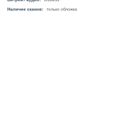
Наличие сканов:
только обложка