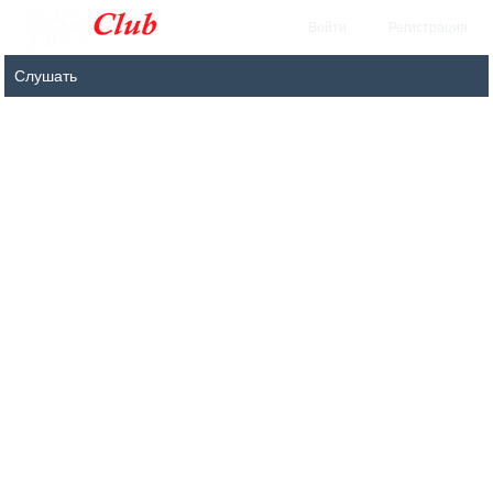
Войти
Регистрация