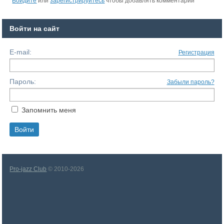
Войдите
или
зарегистрируйтесь
чтобы добавлять комментарии
Войти на сайт
E-mail:
Регистрация
Пароль:
Забыли пароль?
Запомнить меня
Pro-jazz Club
© 2010-2026