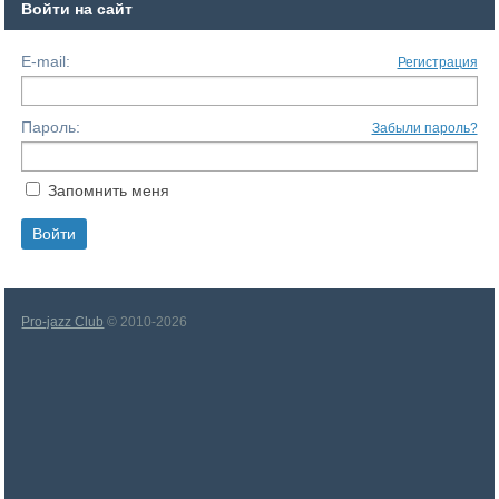
Войти на сайт
E-mail:
Регистрация
Пароль:
Забыли пароль?
Запомнить меня
Pro-jazz Club
© 2010-2026