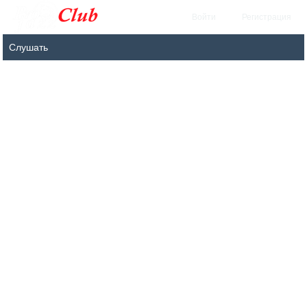
Войти
Регистрация