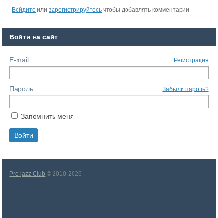
Войдите
или
зарегистрируйтесь
чтобы добавлять комментарии
Войти на сайт
E-mail:
Регистрация
Пароль:
Забыли пароль?
Запомнить меня
Pro-jazz Club
© 2010-2026