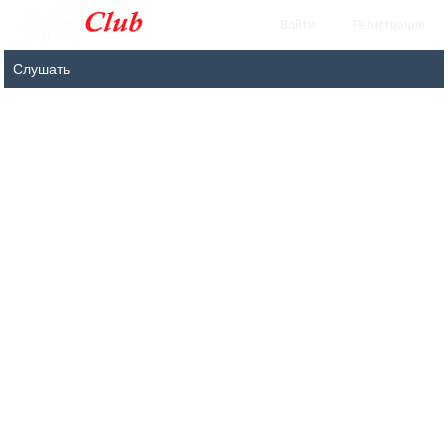
Войти
Регистрация