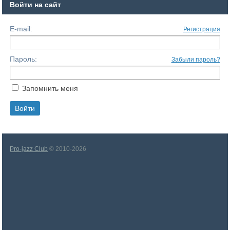
Войти на сайт
E-mail:
Регистрация
Пароль:
Забыли пароль?
Запомнить меня
Pro-jazz Club
© 2010-2026