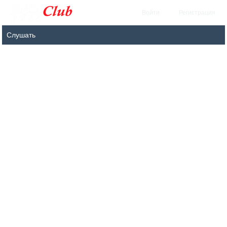
Войти
Регистрация