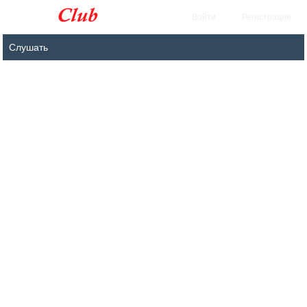
Войти
Регистрация