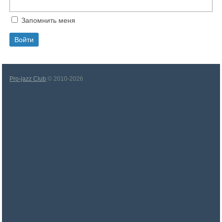
Запомнить меня
Pro-jazz Club
© 2010-2026