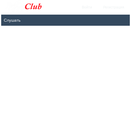
Войти
Регистрация