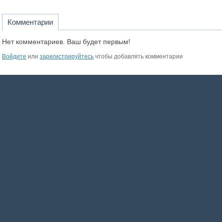
Комментарии
Нет комментариев. Ваш будет первым!
Войдите
или
зарегистрируйтесь
чтобы добавлять комментарии