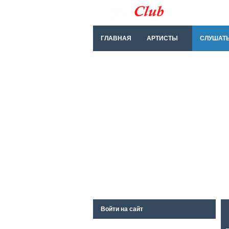
ГЛАВНАЯ
АРТИСТЫ
СЛУШАТ
Войти на сайт