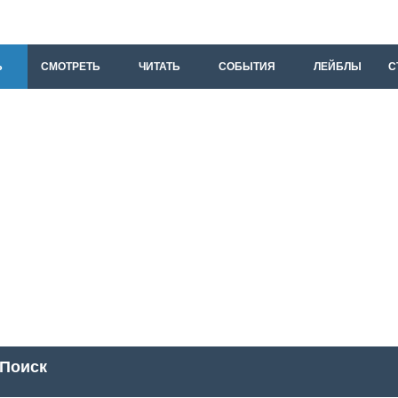
Ь
СМОТРЕТЬ
ЧИТАТЬ
СОБЫТИЯ
ЛЕЙБЛЫ
С
Поиск