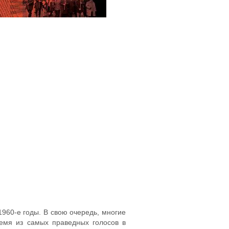
960-е годы. В свою очередь, многие
ремя из самых праведных голосов в