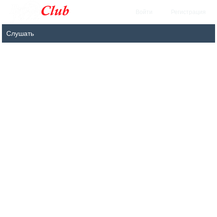
Войти
Регистрация