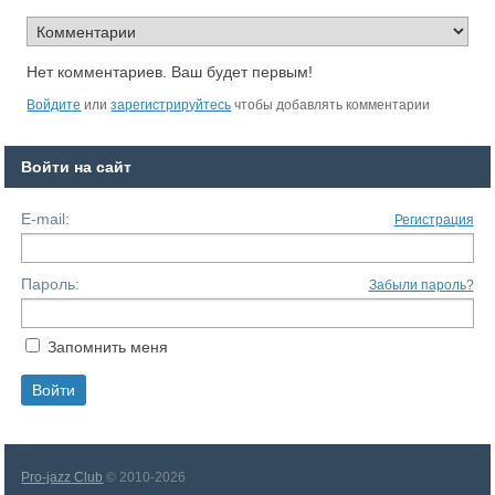
Нет комментариев. Ваш будет первым!
Войдите
или
зарегистрируйтесь
чтобы добавлять комментарии
Войти на сайт
E-mail:
Регистрация
Пароль:
Забыли пароль?
Запомнить меня
Pro-jazz Club
© 2010-2026