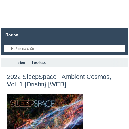
Поиск
Listen
Lossless
2022 SleepSpace - Ambient Cosmos,
Vol. 1 {Drishti} [WEB]