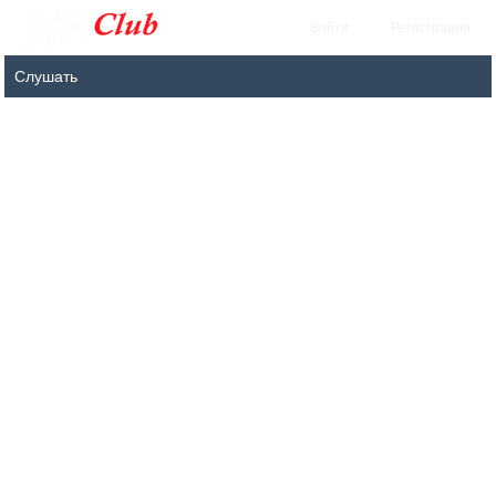
Войти
Регистрация