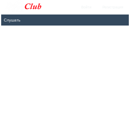
Войти
Регистрация