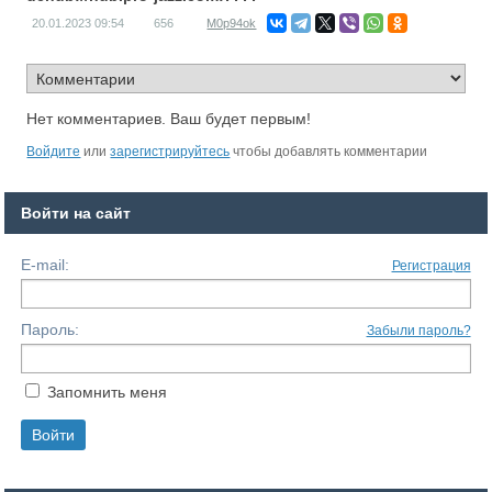
20.01.2023
09:54
656
M0p94ok
Нет комментариев. Ваш будет первым!
Войдите
или
зарегистрируйтесь
чтобы добавлять комментарии
Войти на сайт
E-mail:
Регистрация
Пароль:
Забыли пароль?
Запомнить меня