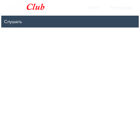
Войти
Регистрация