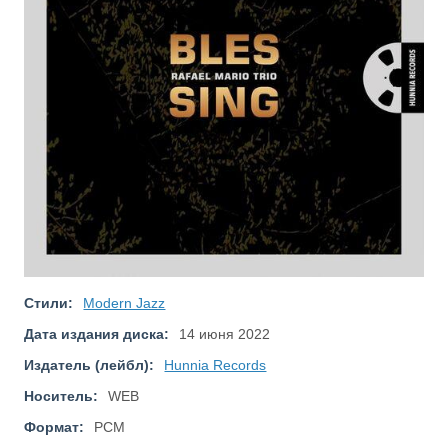
Стили:
Modern Jazz
Дата издания диска:
14 июня 2022
Издатель (лейбл):
Hunnia Records
Носитель:
WEB
Формат:
PCM