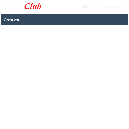
Войти
Регистрация