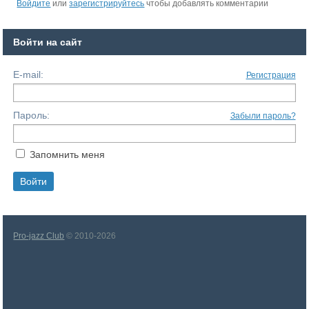
Войдите
или
зарегистрируйтесь
чтобы добавлять комментарии
Войти на сайт
E-mail:
Регистрация
Пароль:
Забыли пароль?
Запомнить меня
Pro-jazz Club
© 2010-2026