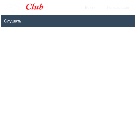
Войти
Регистрация