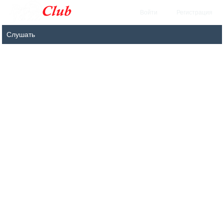
Войти
Регистрация