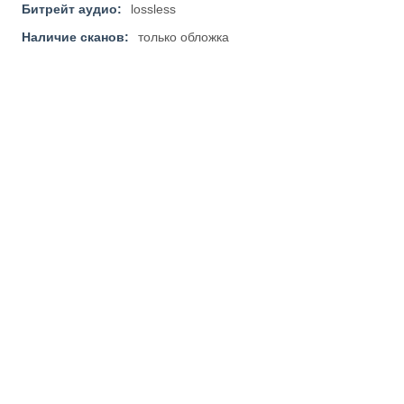
Битрейт аудио:
lossless
Наличие сканов:
только обложка