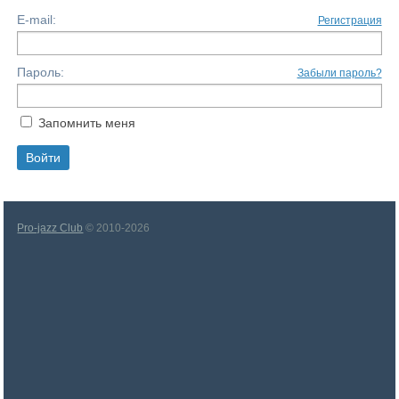
E-mail:
Регистрация
Пароль:
Забыли пароль?
Запомнить меня
Pro-jazz Club
© 2010-2026