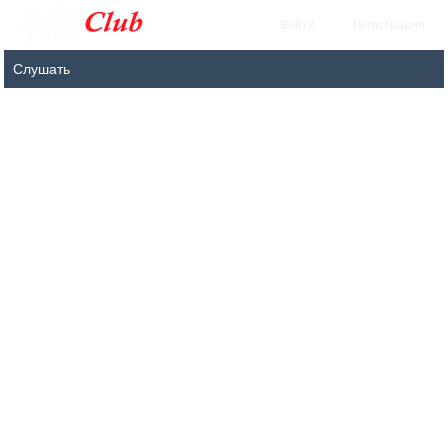
Войти
Регистрация