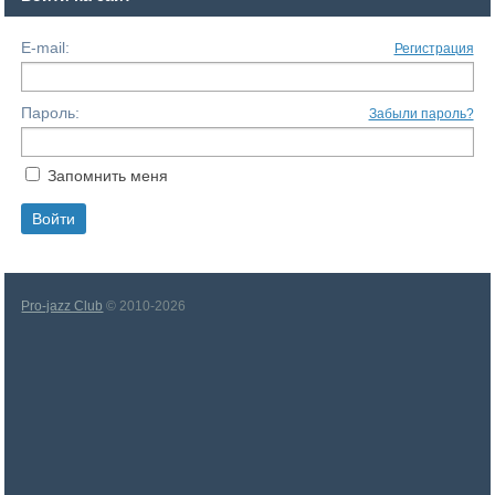
E-mail:
Регистрация
Пароль:
Забыли пароль?
Запомнить меня
Pro-jazz Club
© 2010-2026