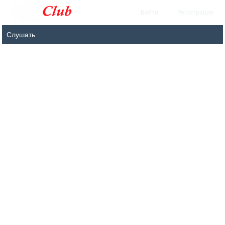
Войти
Регистрация