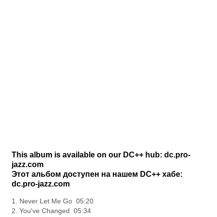
This album is available on our DC++ hub: dc.pro-
jazz.com
Этот альбом доступен на нашем DC++ хабе:
dc.pro-jazz.com
1. Never Let Me Go 05:20
2. You've Changed 05:34