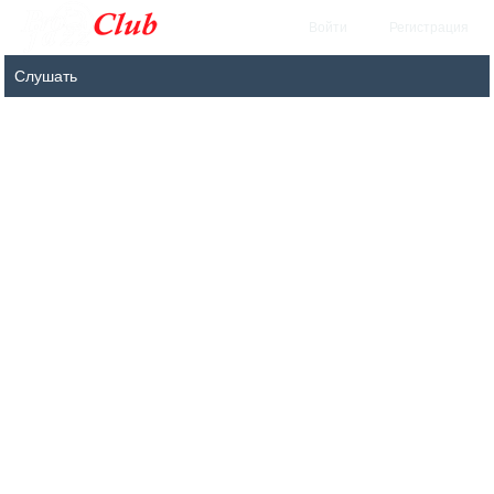
Войти
Регистрация