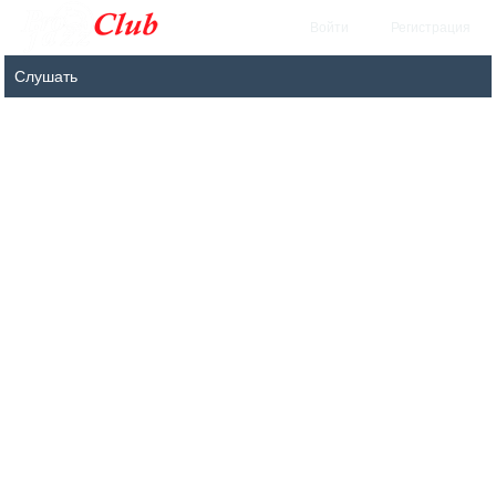
Войти
Регистрация