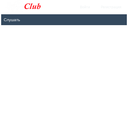
Войти
Регистрация