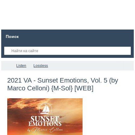
Поиск
Listen
Lossless
2021 VA - Sunset Emotions, Vol. 5 (by
Marco Celloni) {M-Sol} [WEB]