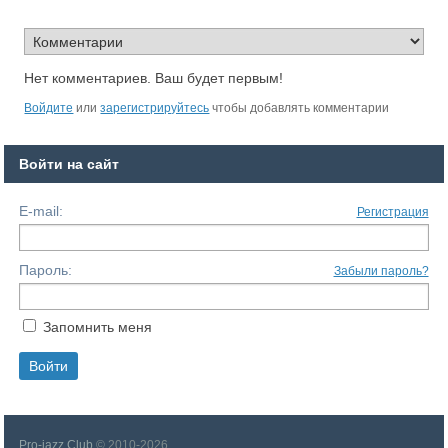
Нет комментариев. Ваш будет первым!
Войдите
или
зарегистрируйтесь
чтобы добавлять комментарии
Войти на сайт
E-mail:
Регистрация
Пароль:
Забыли пароль?
Запомнить меня
Pro-jazz Club
© 2010-2026