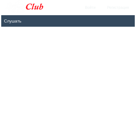
Войти
Регистрация