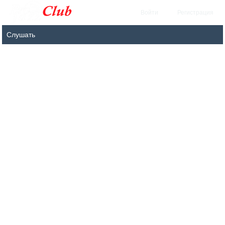
Войти
Регистрация