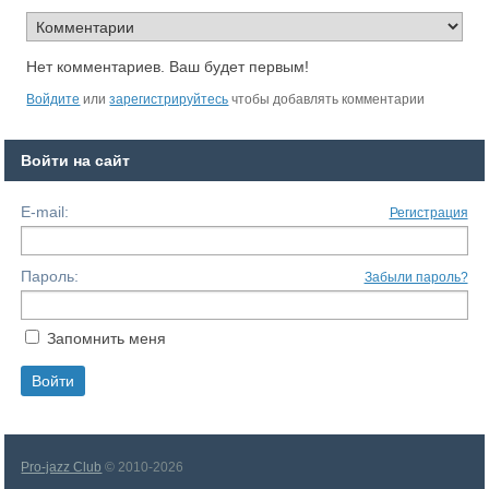
Нет комментариев. Ваш будет первым!
Войдите
или
зарегистрируйтесь
чтобы добавлять комментарии
Войти на сайт
E-mail:
Регистрация
Пароль:
Забыли пароль?
Запомнить меня
Pro-jazz Club
© 2010-2026