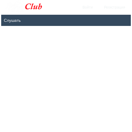
Войти
Регистрация