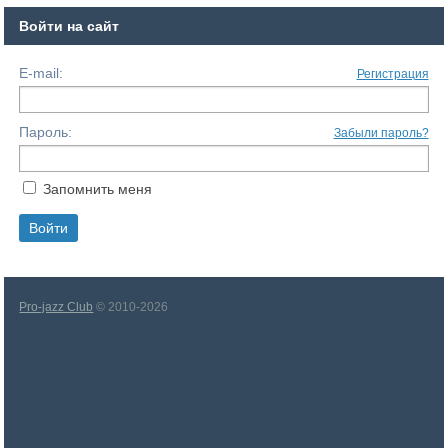
Войти на сайт
E-mail:
Регистрация
Пароль:
Забыли пароль?
Запомнить меня
Pro-jazz Club
© 2010-2026