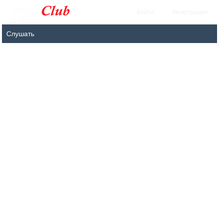
Войти
Регистрация