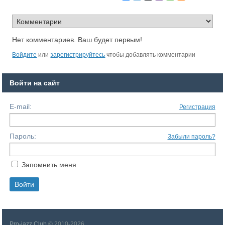
Нет комментариев. Ваш будет первым!
Войдите
или
зарегистрируйтесь
чтобы добавлять комментарии
Войти на сайт
E-mail:
Регистрация
Пароль:
Забыли пароль?
Запомнить меня
Pro-jazz Club
© 2010-2026