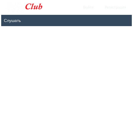
Войти
Регистрация