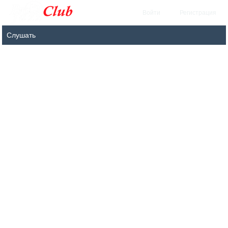
Войти
Регистрация