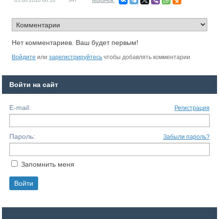
03.08.2018
00:16
947
M0p94ok
Нет комментариев. Ваш будет первым!
Войдите
или
зарегистрируйтесь
чтобы добавлять комментарии
Войти на сайт
E-mail:
Регистрация
Пароль:
Забыли пароль?
Запомнить меня