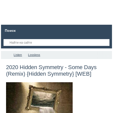
Поиск
Listen
Lossless
2020 Hidden Symmetry - Some Days
(Remix) {Hidden Symmetry} [WEB]