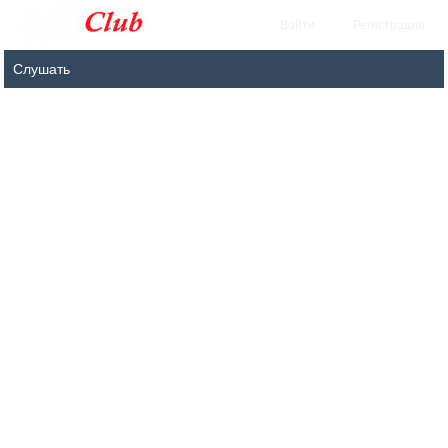
Войти
Регистрация