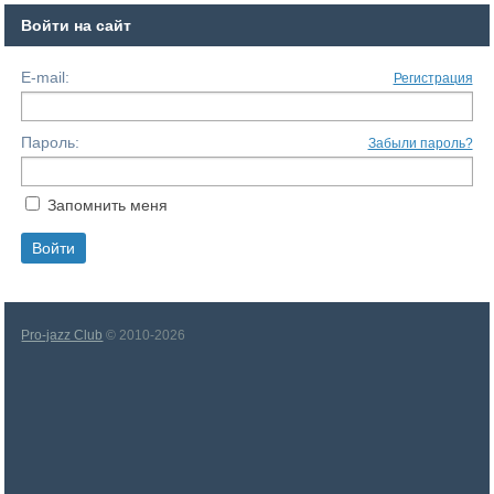
Войти на сайт
E-mail:
Регистрация
Пароль:
Забыли пароль?
Запомнить меня
Pro-jazz Club
© 2010-2026