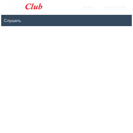
Войти
Регистрация