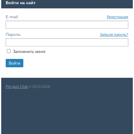
Войти на сайт
E-mail:
Регистрация
Пароль:
Забыли пароль?
Запомнить меня
Pro-jazz Club
© 2010-2026