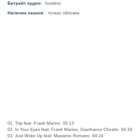
Битрейт аудио:
lossless
Наличие сканов:
только обложка
01. Trip feat. Frank Marino 05:13
02. In Your Eyes feat. Frank Marino, Gianfranco Cloralio 04:34
03. Just Woke Up feat. Massimo Romano 04:24