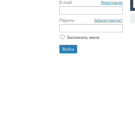
E-mail:
Регистрация
Пароль:
Забыли пароль?
Запомнить меня