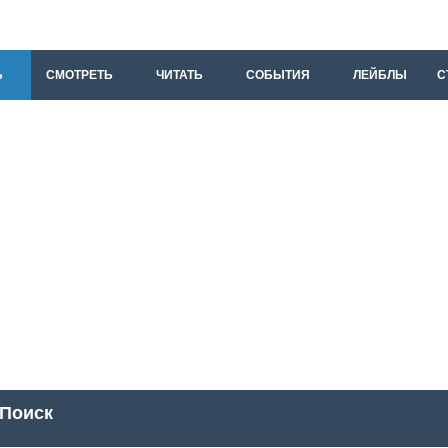
Ь
СМОТРЕТЬ
ЧИТАТЬ
СОБЫТИЯ
ЛЕЙБЛЫ
С
Поиск