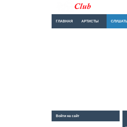
ГЛАВНАЯ
АРТИСТЫ
СЛУШАТ
Войти на сайт