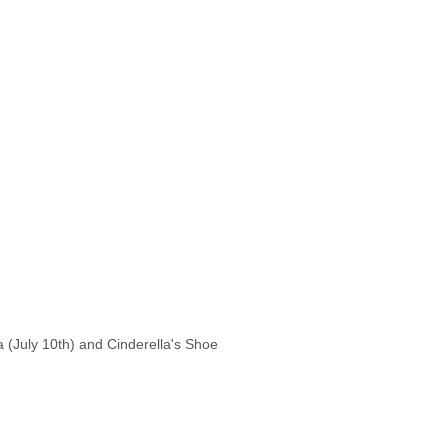
 (July 10th) and Cinderella's Shoe